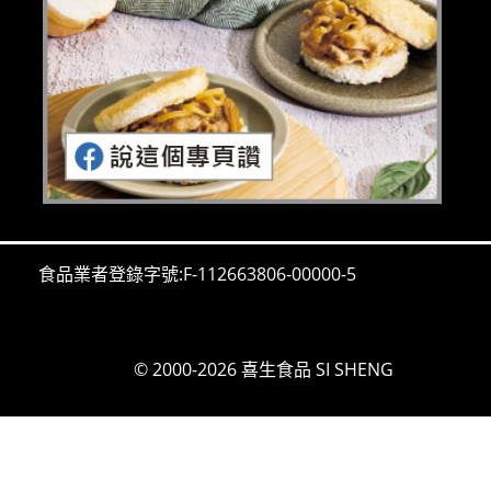
食品業者登錄字號:F-112663806-00000-5
© 2000-2026 喜生食品 SI SHENG