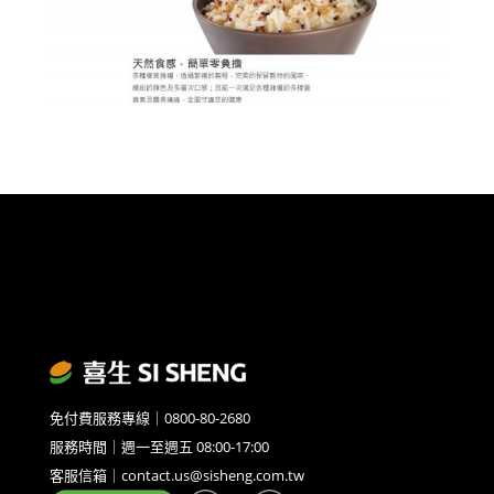
免付費服務專線｜0800-80-2680
服務時間｜週一至週五 08:00-17:00
客服信箱｜contact.us@sisheng.com.tw