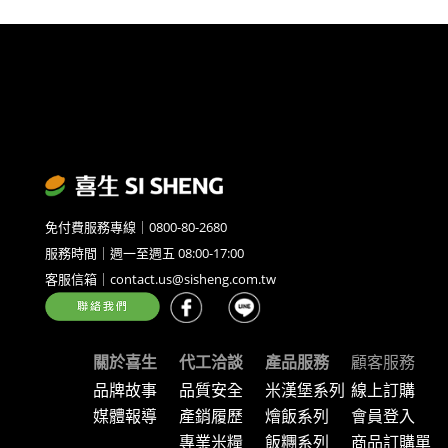
免付費服務專線｜0800-80-2680
服務時間｜週一至週五 08:00-17:00
客服信箱｜contact.us@sisheng.com.tw
關於喜生
代工洽談
產品服務
顧客服務
品牌故事
品質安全
米漢堡系列
線上訂購
媒體報導
產銷履歷
燴飯系列
會員登入
專業米糧
飯糰系列
商品訂購單