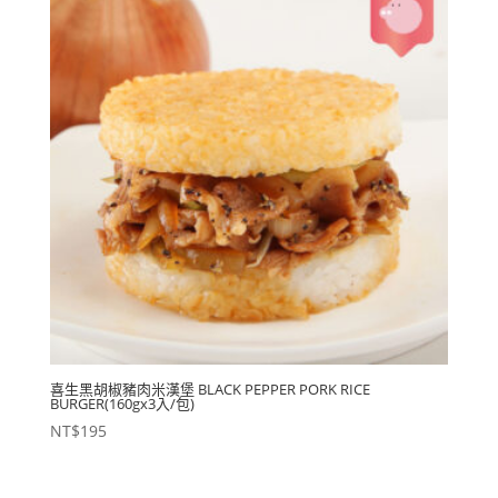
喜生黑胡椒豬肉米漢堡 BLACK PEPPER PORK RICE
BURGER(160gx3入/包)
NT$
195