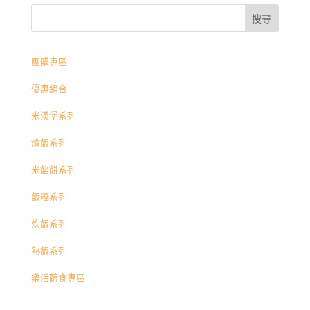
團購專區
優惠組合
米漢堡系列
燴飯系列
米餡餅系列
飯糰系列
炊飯系列
熟飯系列
樂活蔬食專區