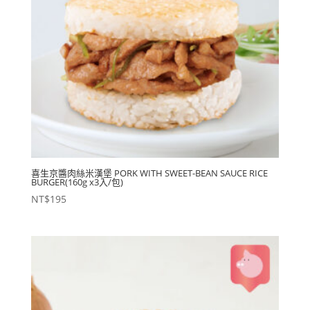
喜生京醬肉絲米漢堡 PORK WITH SWEET-BEAN SAUCE RICE
BURGER(160g x3入/包)
NT$
195