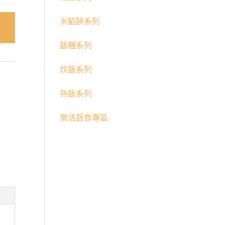
米餡餅系列
飯糰系列
炊飯系列
熟飯系列
樂活蔬食專區