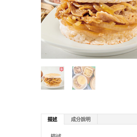
描述
成分說明
描述