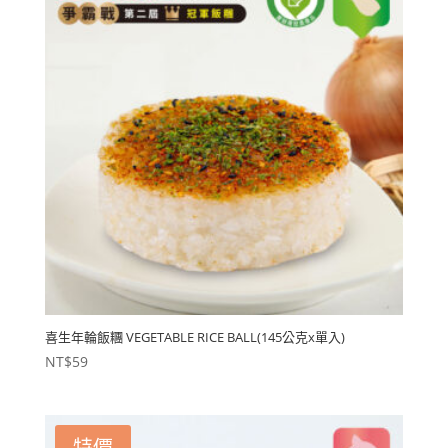
喜生年輪飯糰 VEGETABLE RICE BALL(145公克x單入)
NT$
59
特價