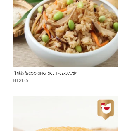
什錦炊飯COOKING RICE 170gx3入/盒
NT$
185