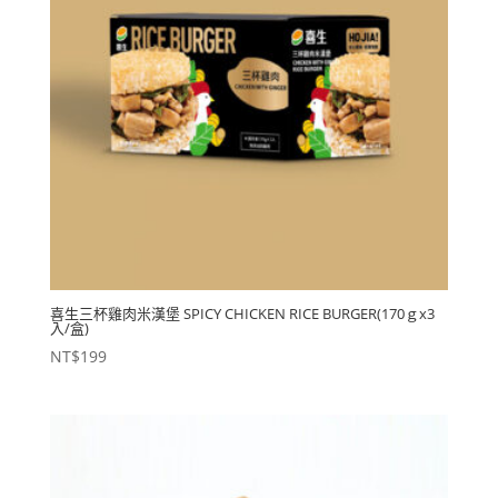
喜生三杯雞肉米漢堡 SPICY CHICKEN RICE BURGER(170ｇx3
入/盒)
NT$
199