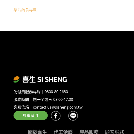
樂活蔬食專區
免付費服務專線｜0800-80-2680
服務時間｜週一至週五 08:00-17:00
客服信箱｜contact.us@sisheng.com.tw
關於喜生
代工洽談
產品服務
顧客服務