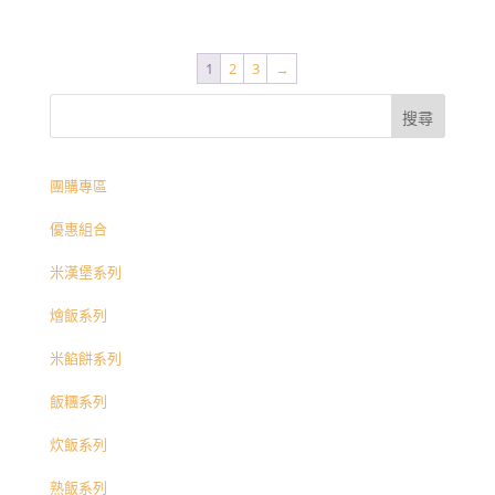
1
2
3
→
團購專區
優惠組合
米漢堡系列
燴飯系列
米餡餅系列
飯糰系列
炊飯系列
熟飯系列