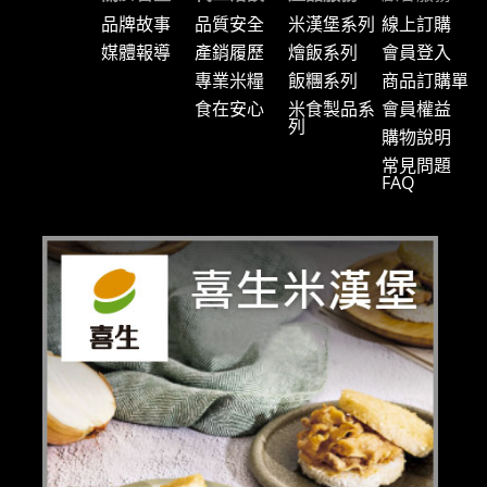
品牌故事
品質安全
米漢堡系列
線上訂購
媒體報導
產銷履歷
燴飯系列
會員登入
專業米糧
飯糰系列
商品訂購單
食在安心
米食製品系
會員權益
列
購物說明
常見問題
FAQ