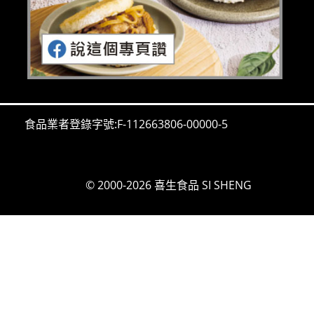
食品業者登錄字號:F-112663806-00000-5
© 2000-2026 喜生食品 SI SHENG