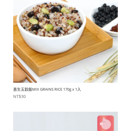
喜生五穀飯MIX GRAINS RICE 170g x 1入
NT$
30