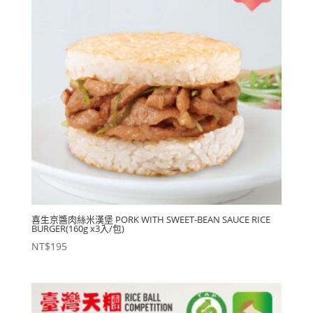
喜生京醬肉絲米漢堡 PORK WITH SWEET-BEAN SAUCE RICE
BURGER(160g x3入/包)
NT$
195