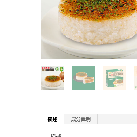
描述
成分說明
描述