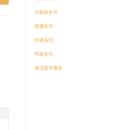
米餡餅系列
飯糰系列
炊飯系列
熟飯系列
樂活蔬食專區