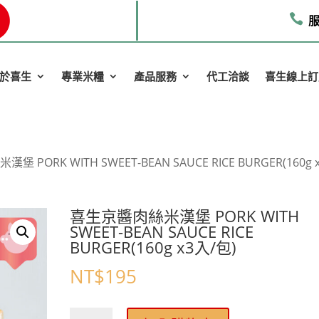

服
於喜生
專業米糧
產品服務
代工洽談
喜生線上訂
 PORK WITH SWEET-BEAN SAUCE RICE BURGER(160g 
喜生京醬肉絲米漢堡 PORK WITH
SWEET-BEAN SAUCE RICE
BURGER(160g x3入/包)
NT$
195
喜