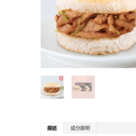
描述
成分說明