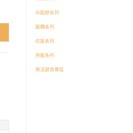
米餡餅系列
飯糰系列
炊飯系列
熟飯系列
樂活蔬食專區