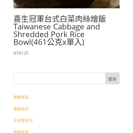
喜生冠軍台式白菜肉絲燴飯
Taiwanese Cabbage and
Shredded Pork Rice
Bowl(461公克x單入)
NT$
125
團購專區
優惠組合
米漢堡系列
燴飯系列