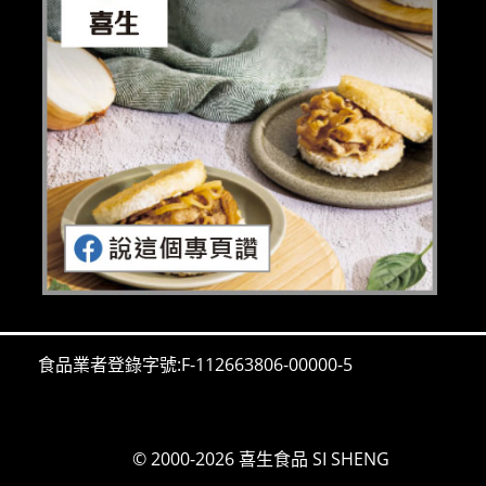
食品業者登錄字號:F-112663806-00000-5
© 2000-2026 喜生食品 SI SHENG