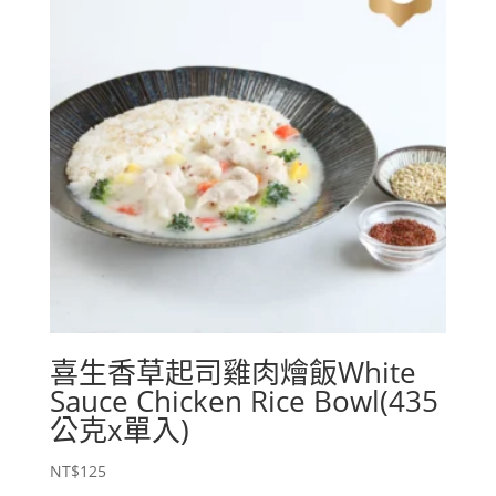
喜生香草起司雞肉燴飯White
Sauce Chicken Rice Bowl(435
公克x單入)
NT$
125